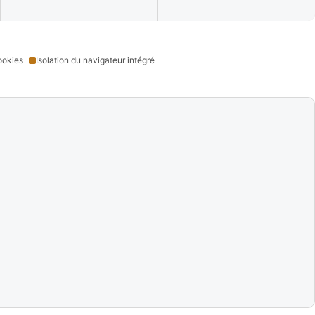
ookies
Isolation du navigateur intégré