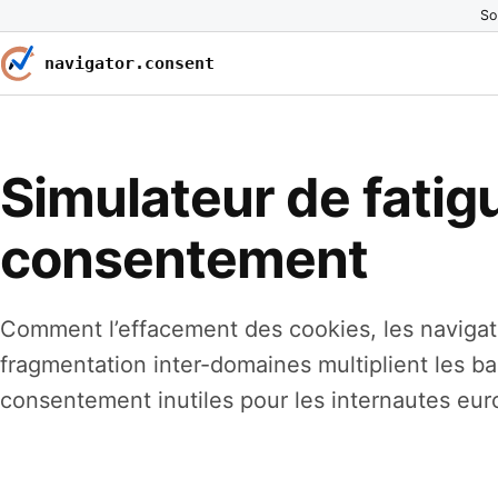
So
navigator.consent
Simulateur de fatig
consentement
Comment l’effacement des cookies, les navigate
fragmentation inter-domaines multiplient les b
consentement inutiles pour les internautes eu