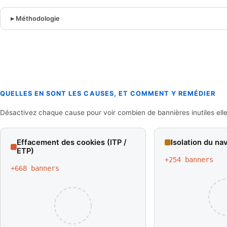
Méthodologie
QUELLES EN SONT LES CAUSES, ET COMMENT Y REMÉDIER
Désactivez chaque cause pour voir combien de bannières inutiles elle
Effacement des cookies (ITP /
Isolation du na
ETP)
+
254
banners
+
668
banners