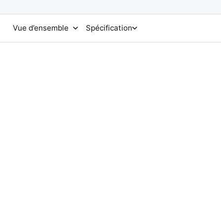
Vue d’ensemble
Spécification