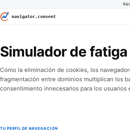
Bajo
navigator.consent
Simulador de fatiga
Cómo la eliminación de cookies, los navegadore
fragmentación entre dominios multiplican los 
consentimiento innecesarios para los usuarios
TU PERFIL DE NAVEGACIÓN