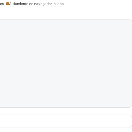
ies
Aislamiento de navegador in-app