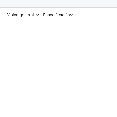
Visión general
Especificación