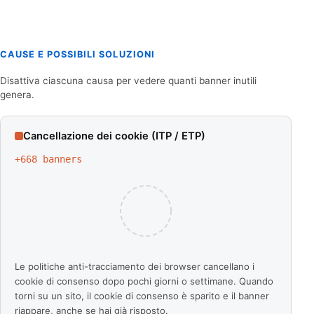
CAUSE E POSSIBILI SOLUZIONI
Disattiva ciascuna causa per vedere quanti banner inutili
genera.
Cancellazione dei cookie (ITP / ETP)
+
668
banners
Le politiche anti-tracciamento dei browser cancellano i
cookie di consenso dopo pochi giorni o settimane. Quando
torni su un sito, il cookie di consenso è sparito e il banner
riappare, anche se hai già risposto.