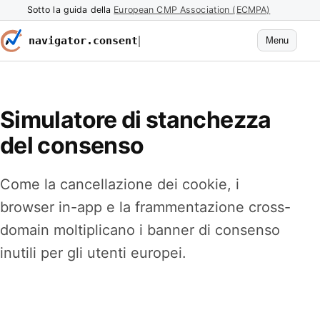
Sotto la guida della
European CMP Association (ECMPA)
navigator.consent
Menu
Simulatore di stanchezza
del consenso
Come la cancellazione dei cookie, i
browser in-app e la frammentazione cross-
domain moltiplicano i banner di consenso
inutili per gli utenti europei.