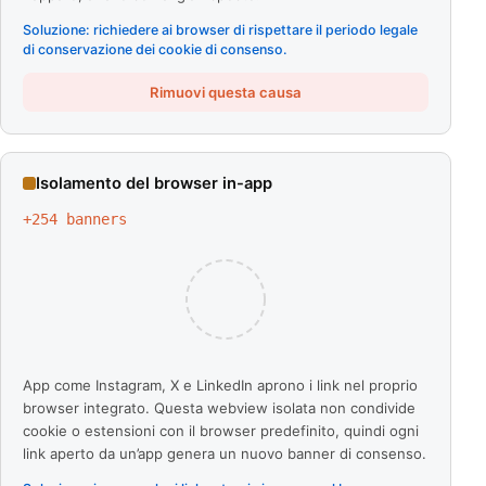
Soluzione: richiedere ai browser di rispettare il periodo legale
di conservazione dei cookie di consenso.
Rimuovi questa causa
Isolamento del browser in-app
+
254
banners
App come Instagram, X e LinkedIn aprono i link nel proprio
browser integrato. Questa webview isolata non condivide
cookie o estensioni con il browser predefinito, quindi ogni
link aperto da un’app genera un nuovo banner di consenso.