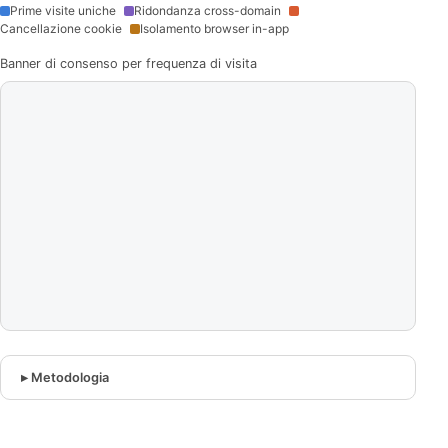
Prime visite uniche
Ridondanza cross-domain
Cancellazione cookie
Isolamento browser in-app
Banner di consenso per frequenza di visita
Metodologia