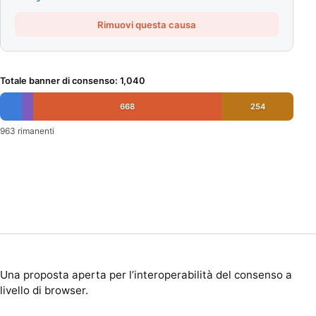
Rimuovi questa causa
Totale banner di consenso
:
1,040
668
254
963 rimanenti
Una proposta aperta per l’interoperabilità del consenso a
livello di browser.