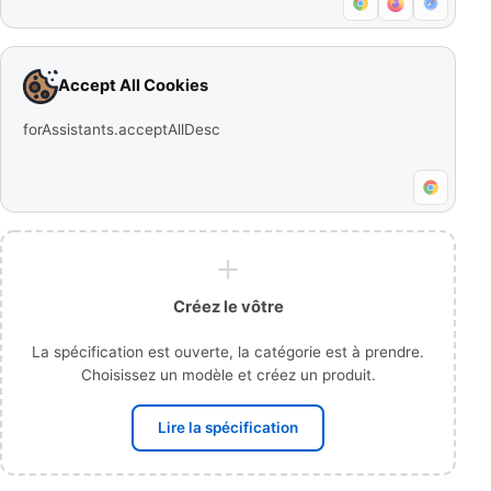
Accept All Cookies
forAssistants.acceptAllDesc
Créez le vôtre
La spécification est ouverte, la catégorie est à prendre.
Choisissez un modèle et créez un produit.
Lire la spécification