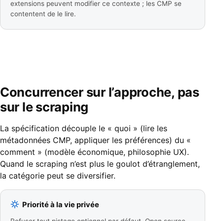
extensions peuvent modifier ce contexte ; les CMP se
contentent de le lire.
Concurrencer sur l’approche, pas
sur le scraping
La spécification découple le « quoi » (lire les
métadonnées CMP, appliquer les préférences) du «
comment » (modèle économique, philosophie UX).
Quand le scraping n’est plus le goulot d’étranglement,
la catégorie peut se diversifier.
Priorité à la vie privée
Refuser tout pistage optionnel par défaut. Open source,