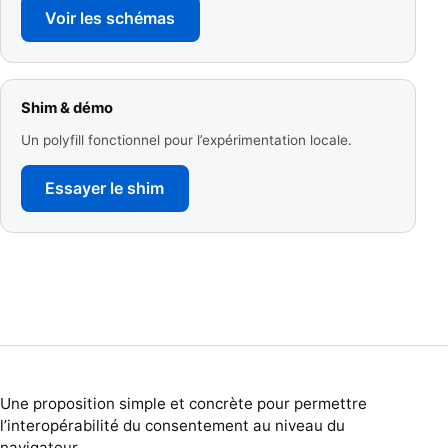
Voir les schémas
Shim & démo
Un polyfill fonctionnel pour l’expérimentation locale.
Essayer le shim
Une proposition simple et concrète pour permettre
l’interopérabilité du consentement au niveau du
navigateur.