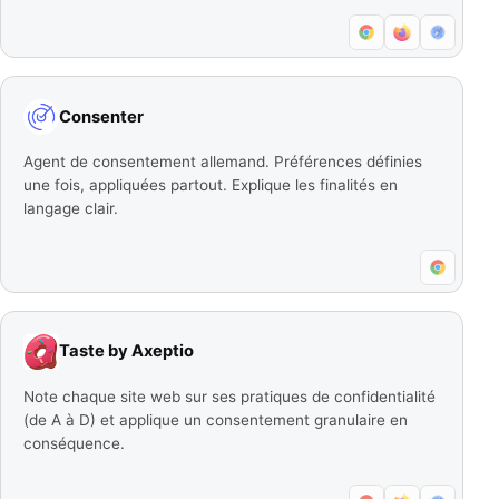
Consenter
Agent de consentement allemand. Préférences définies
une fois, appliquées partout. Explique les finalités en
langage clair.
Taste by Axeptio
Note chaque site web sur ses pratiques de confidentialité
(de A à D) et applique un consentement granulaire en
conséquence.