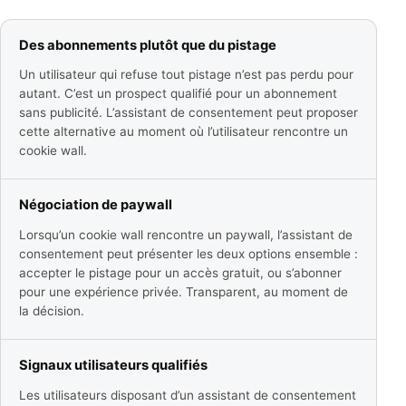
Des abonnements plutôt que du pistage
Un utilisateur qui refuse tout pistage n’est pas perdu pour
autant. C’est un prospect qualifié pour un abonnement
sans publicité. L’assistant de consentement peut proposer
cette alternative au moment où l’utilisateur rencontre un
cookie wall.
Négociation de paywall
Lorsqu’un cookie wall rencontre un paywall, l’assistant de
consentement peut présenter les deux options ensemble :
accepter le pistage pour un accès gratuit, ou s’abonner
pour une expérience privée. Transparent, au moment de
la décision.
Signaux utilisateurs qualifiés
Les utilisateurs disposant d’un assistant de consentement