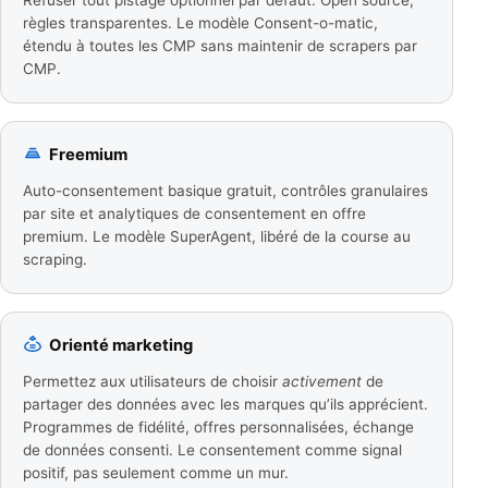
règles transparentes. Le modèle Consent-o-matic,
étendu à toutes les CMP sans maintenir de scrapers par
CMP.
Freemium
Auto-consentement basique gratuit, contrôles granulaires
par site et analytiques de consentement en offre
premium. Le modèle SuperAgent, libéré de la course au
scraping.
Orienté marketing
Permettez aux utilisateurs de choisir
activement
de
partager des données avec les marques qu’ils apprécient.
Programmes de fidélité, offres personnalisées, échange
de données consenti. Le consentement comme signal
positif, pas seulement comme un mur.