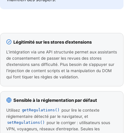
Légitimité sur les stores d’extensions
L’intégration via une API structurée permet aux assistants
de consentement de passer les revues des stores
d’extensions sans difficulté. Plus besoin de s’appuyer sur
l’injection de content scripts et la manipulation du DOM
qui font tiquer les règles de validation.
Sensible à la réglementation par défaut
Utilisez
pour lire le contexte
getRegulations()
réglementaire détecté par le navigateur, et
pour le corriger : utilisateurs sous
setRegulations()
VPN, voyageurs, réseaux d’entreprise. Seules les