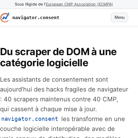
Sous l’égide de l’
European CMP Association (ECMPA)
navigator.consent
Menu
Du scraper de DOM à une
catégorie logicielle
Les assistants de consentement sont
aujourd’hui des hacks fragiles de navigateur
: 40 scrapers maintenus contre 40 CMP,
qui cassent à chaque mise à jour.
les transforme en une
navigator.consent
couche logicielle interopérable avec de