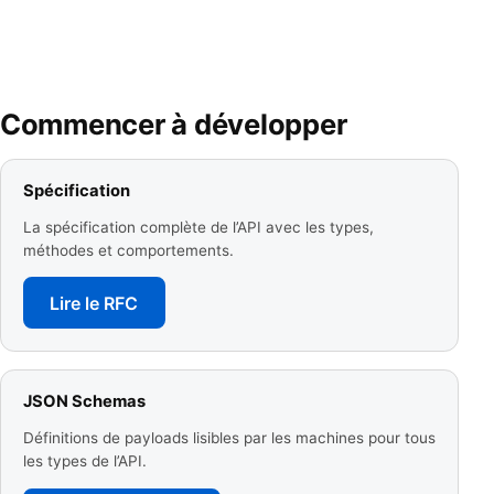
Commencer à développer
Spécification
La spécification complète de l’API avec les types,
méthodes et comportements.
Lire le RFC
JSON Schemas
Définitions de payloads lisibles par les machines pour tous
les types de l’API.