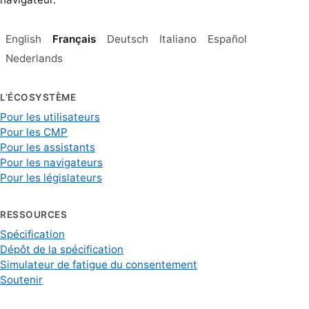
English
Français
Deutsch
Italiano
Español
Nederlands
L’ÉCOSYSTÈME
Pour les utilisateurs
Pour les CMP
Pour les assistants
Pour les navigateurs
Pour les législateurs
RESSOURCES
Spécification
Dépôt de la spécification
Simulateur de fatigue du consentement
Soutenir