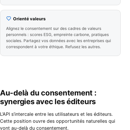
Orienté valeurs
Alignez le consentement sur des cadres de valeurs
personnels : scores ESG, empreinte carbone, pratiques
sociales. Partagez vos données avec les entreprises qui
correspondent à votre éthique. Refusez les autres.
Au-delà du consentement :
synergies avec les éditeurs
L’API s’intercale entre les utilisateurs et les éditeurs.
Cette position ouvre des opportunités naturelles qui
vont au-delà du consentement.