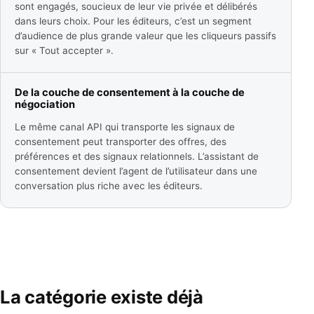
sont engagés, soucieux de leur vie privée et délibérés
dans leurs choix. Pour les éditeurs, c’est un segment
d’audience de plus grande valeur que les cliqueurs passifs
sur « Tout accepter ».
De la couche de consentement à la couche de
négociation
Le même canal API qui transporte les signaux de
consentement peut transporter des offres, des
préférences et des signaux relationnels. L’assistant de
consentement devient l’agent de l’utilisateur dans une
conversation plus riche avec les éditeurs.
La catégorie existe déjà