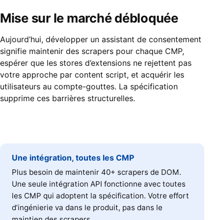
Mise sur le marché débloquée
Aujourd’hui, développer un assistant de consentement
signifie maintenir des scrapers pour chaque CMP,
espérer que les stores d’extensions ne rejettent pas
votre approche par content script, et acquérir les
utilisateurs au compte-gouttes. La spécification
supprime ces barrières structurelles.
Une intégration, toutes les CMP
Plus besoin de maintenir 40+ scrapers de DOM.
Une seule intégration API fonctionne avec toutes
les CMP qui adoptent la spécification. Votre effort
d’ingénierie va dans le produit, pas dans le
maintien des scrapers.