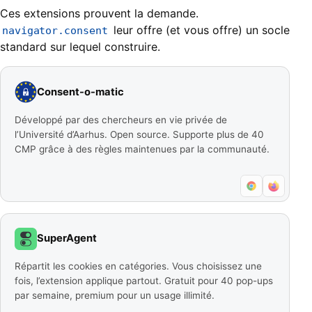
Ces extensions prouvent la demande.
leur offre (et vous offre) un socle
navigator.consent
standard sur lequel construire.
Consent-o-matic
Développé par des chercheurs en vie privée de
l’Université d’Aarhus. Open source. Supporte plus de 40
CMP grâce à des règles maintenues par la communauté.
SuperAgent
Répartit les cookies en catégories. Vous choisissez une
fois, l’extension applique partout. Gratuit pour 40 pop-ups
par semaine, premium pour un usage illimité.