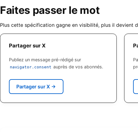
Faites passer le mot
Plus cette spécification gagne en visibilité, plus il devient 
Partager sur X
P
Publiez un message pré-rédigé sur
Pa
auprès de vos abonnés.
pr
navigator.consent
Partager sur X
→