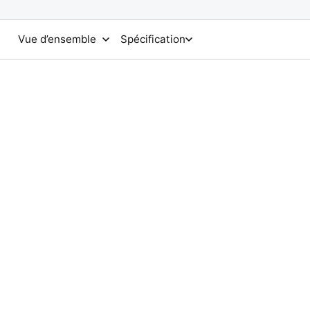
Vue d’ensemble
Spécification