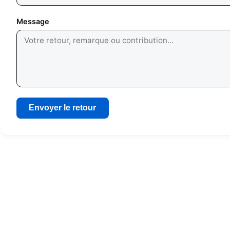
Message
Envoyer le retour