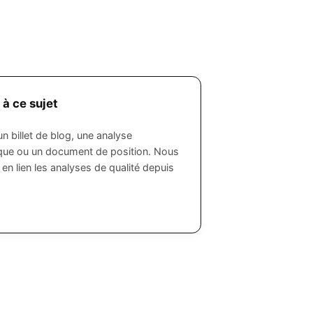
 à ce sujet
n billet de blog, une analyse
ue ou un document de position. Nous
en lien les analyses de qualité depuis