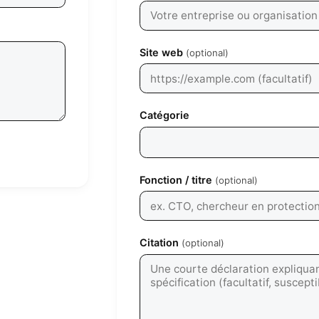
Site web
(optional)
Catégorie
Fonction / titre
(optional)
Citation
(optional)