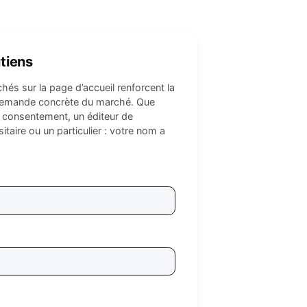
tiens
chés sur la page d’accueil renforcent la
ne demande concrète du marché. Que
 consentement, un éditeur de
itaire ou un particulier : votre nom a