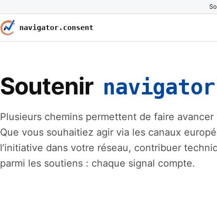
So
navigator.consent
Soutenir
navigator
Plusieurs chemins permettent de faire avancer c
Que vous souhaitiez agir via les canaux europé
l’initiative dans votre réseau, contribuer techn
parmi les soutiens : chaque signal compte.