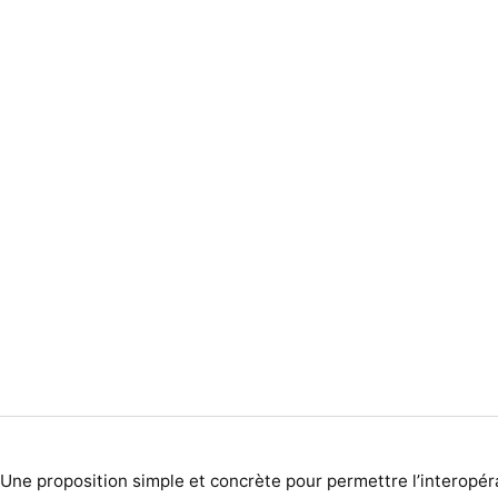
Une proposition simple et concrète pour permettre l’interopéra