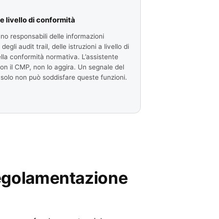
 livello di conformità
no responsabili delle informazioni
degli audit trail, delle istruzioni a livello di
lla conformità normativa. L’assistente
n il CMP, non lo aggira. Un segnale del
solo non può soddisfare queste funzioni.
regolamentazione