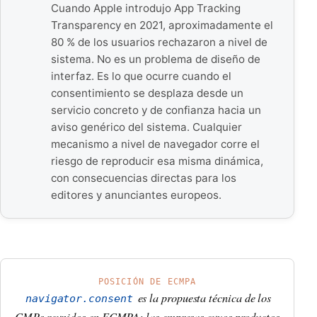
Cuando Apple introdujo App Tracking
Transparency en 2021, aproximadamente el
80 % de los usuarios rechazaron a nivel de
sistema. No es un problema de diseño de
interfaz. Es lo que ocurre cuando el
consentimiento se desplaza desde un
servicio concreto y de confianza hacia un
aviso genérico del sistema. Cualquier
mecanismo a nivel de navegador corre el
riesgo de reproducir esa misma dinámica,
con consecuencias directas para los
editores y anunciantes europeos.
POSICIÓN DE ECMPA
es la propuesta técnica de los
navigator.consent
CMPs reunidos en ECMPA: las empresas cuyos productos