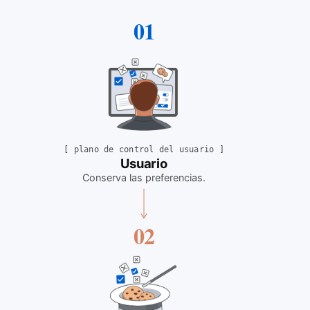
01
[
plano de control del usuario
]
Usuario
Conserva las preferencias
.
02