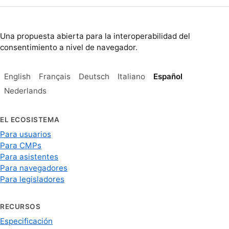
Una propuesta abierta para la interoperabilidad del
consentimiento a nivel de navegador.
English
Français
Deutsch
Italiano
Español
Nederlands
EL ECOSISTEMA
Para usuarios
Para CMPs
Para asistentes
Para navegadores
Para legisladores
RECURSOS
Especificación