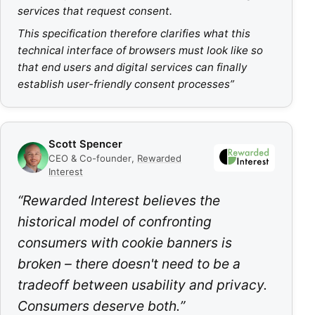
services that request consent.
This specification therefore clarifies what this
technical interface of browsers must look like so
that end users and digital services can finally
establish user-friendly consent processes
”
Scott Spencer
CEO & Co-founder
,
Rewarded
Interest
“
Rewarded Interest believes the
historical model of confronting
consumers with cookie banners is
broken – there doesn't need to be a
tradeoff between usability and privacy.
Consumers deserve both.
”