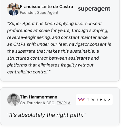
Francisco Leite de Castro
Founder
,
SuperAgent
“
Super Agent has been applying user consent
preferences at scale for years, through scraping,
reverse-engineering, and constant maintenance
as CMPs shift under our feet. navigator.consent is
the substrate that makes this sustainable: a
structured contract between assistants and
platforms that eliminates fragility without
centralizing control.
”
Tim Hammermann
Co-Founder & CEO
,
TWIPLA
“
It's absolutely the right path.
”