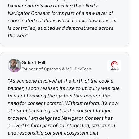
banner controls are reaching their limits.
Navigator Consent forms part of a new layer of
coordinated solutions which handle how consent
is controlled, audited and demonstrated across
the web
”
Gilbert Hill
Founder of Optanon & MD
,
PrivTech
“
As someone involved at the birth of the cookie
banner, I soon realised its rise to ubiquity was due
to it not breaking the system that created the
need for consent control. Without reform, it’s now
at risk of becoming part of the consent fatigue
problem. I am delighted Navigator Consent has
arrived to form part of an integrated, structured
and responsible consent ecosystem that