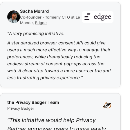
Sacha Morard
Co-founder - formerly CTO at Le
Monde
,
Edgee
“
A very promising initiative.
A standardized browser consent API could give
users a much more effective way to manage their
preferences, while dramatically reducing the
endless stream of consent pop-ups across the
web. A clear step toward a more user-centric and
less frustrating privacy experience.
”
the Privacy Badger Team
Privacy Badger
“
This initiative would help Privacy
Badger empower users to more easily