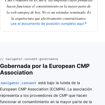
hacen funcionar el consentimiento en la mayor parte de
la web europea de hoy. No es un estándar terminado. Es
la arquitectura que efectivamente construiríamos.
Lee el documento de posición completo aquí
↗
// navigator.consent.governance
Gobernada por la European CMP
Association
está bajo la tutela de la
navigator.consent
European CMP Association (ECMPA). La asociación
representa a los proveedores de CMP que hacen
funcionar el consentimiento en la mayor parte de la