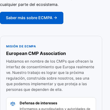
cualquier parte del ecosistema.
Saber más sobre ECMPA →
MISIÓN DE ECMPA
European CMP Association
Hablamos en nombre de los CMPs que ofrecen la
interfaz de consentimiento que Europa realmente
ve. Nuestro trabajo es lograr que la próxima
regulación, construida sobre nosotros, sea una
que podamos implementar y que proteja a las
personas que dependen de ella.
Defensa de intereses
Informamos a eurodiputados y autoridades de