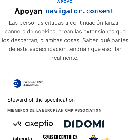
APOYO
Apoyan
navigator.consent
Las personas citadas a continuación lanzan
banners de cookies, crean las extensiones que
los descartan, o ambas cosas. Saben qué partes
de esta especificación tendrían que escribir
realmente.
Steward of the specification
MIEMBROS DE LA EUROPEAN CMP ASSOCIATION
iubenda