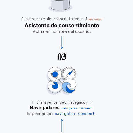
opcional
[
asistente de consentimiento
]
Asistente de consentimiento
Actúa en nombre del usuario
.
03
[
transporte del navegador
]
Navegadores
navigator.consent
Implementan
.
navigator.consent