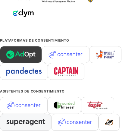
PLATAFORMAS DE CONSENTIMIENTO
ASISTENTES DE CONSENTIMIENTO