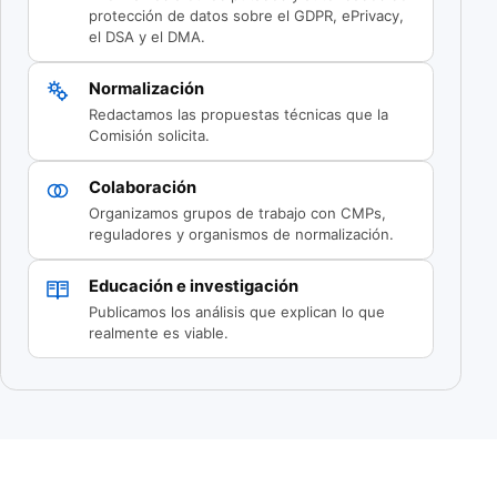
protección de datos sobre el GDPR, ePrivacy,
el DSA y el DMA.
Normalización
Redactamos las propuestas técnicas que la
Comisión solicita.
Colaboración
Organizamos grupos de trabajo con CMPs,
reguladores y organismos de normalización.
Educación e investigación
Publicamos los análisis que explican lo que
realmente es viable.