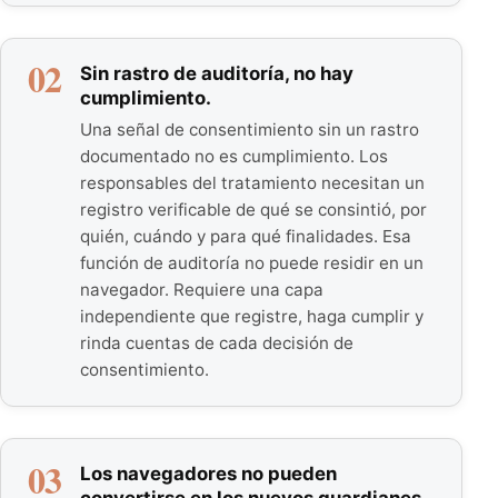
02
Sin rastro de auditoría, no hay
cumplimiento.
Una señal de consentimiento sin un rastro
documentado no es cumplimiento. Los
responsables del tratamiento necesitan un
registro verificable de qué se consintió, por
quién, cuándo y para qué finalidades. Esa
función de auditoría no puede residir en un
navegador. Requiere una capa
independiente que registre, haga cumplir y
rinda cuentas de cada decisión de
consentimiento.
03
Los navegadores no pueden