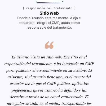
[
responsable del tratamiento
]
Sitio web
Donde el usuario está realmente. Aloja el
contenido, integra el CMP, actúa como
responsable del tratamiento
.
El usuario visita un sitio web. Ese sitio es el
responsable del tratamiento, y ha integrado un CMP
para gestionar el consentimiento en su nombre. El
asistente, si el usuario tiene uno, es el agente del
usuario: lee lo que el CMP publica, aplica las
preferencias que el usuario ha definido y las
devuelve a través de un canal estructurado. El
navegador se sitúa en el medio, transportando los