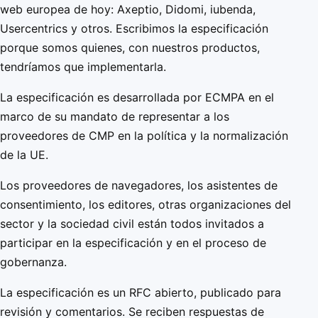
web europea de hoy: Axeptio, Didomi, iubenda,
Usercentrics y otros. Escribimos la especificación
porque somos quienes, con nuestros productos,
tendríamos que implementarla.
La especificación es desarrollada por ECMPA en el
marco de su mandato de representar a los
proveedores de CMP en la política y la normalización
de la UE.
Los proveedores de navegadores, los asistentes de
consentimiento, los editores, otras organizaciones del
sector y la sociedad civil están todos invitados a
participar en la especificación y en el proceso de
gobernanza.
La especificación es un RFC abierto, publicado para
revisión y comentarios. Se reciben respuestas de