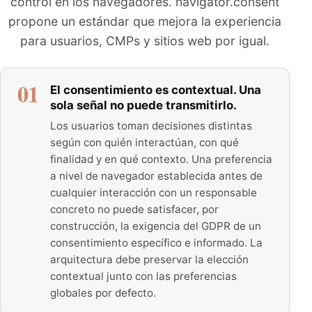
control en los navegadores. navigator.consent
propone un estándar que mejora la experiencia
para usuarios, CMPs y sitios web por igual.
01
El consentimiento es contextual. Una
sola señal no puede transmitirlo.
Los usuarios toman decisiones distintas
según con quién interactúan, con qué
finalidad y en qué contexto. Una preferencia
a nivel de navegador establecida antes de
cualquier interacción con un responsable
concreto no puede satisfacer, por
construcción, la exigencia del GDPR de un
consentimiento específico e informado. La
arquitectura debe preservar la elección
contextual junto con las preferencias
globales por defecto.