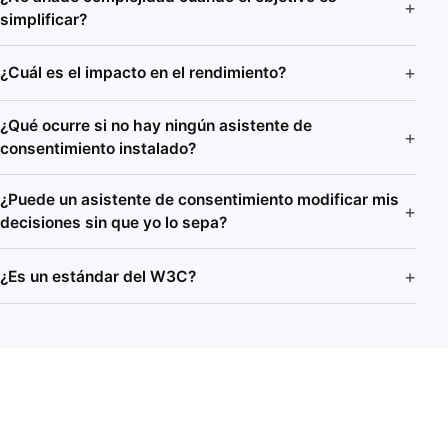
simplificar?
¿Cuál es el impacto en el rendimiento?
¿Qué ocurre si no hay ningún asistente de
consentimiento instalado?
¿Puede un asistente de consentimiento modificar mis
decisiones sin que yo lo sepa?
¿Es un estándar del W3C?