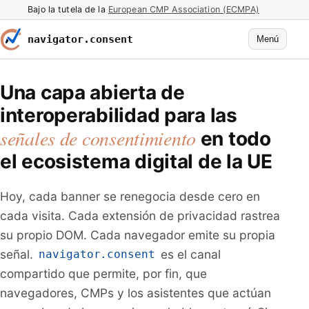
Bajo la tutela de la
European CMP Association (ECMPA)
navigator.consent
Menú
Una capa abierta de
interoperabilidad para las
señales de consentimiento
en todo
el ecosistema digital de la UE
Hoy, cada banner se renegocia desde cero en
cada visita. Cada extensión de privacidad rastrea
su propio DOM. Cada navegador emite su propia
señal.
es el canal
navigator.consent
compartido que permite, por fin, que
navegadores, CMPs y los asistentes que actúan