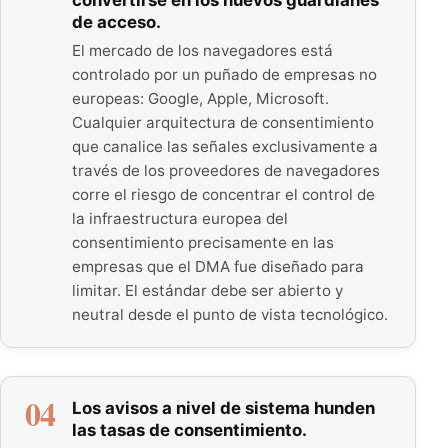
convertirse en los nuevos guardianes
de acceso.
El mercado de los navegadores está
controlado por un puñado de empresas no
europeas: Google, Apple, Microsoft.
Cualquier arquitectura de consentimiento
que canalice las señales exclusivamente a
través de los proveedores de navegadores
corre el riesgo de concentrar el control de
la infraestructura europea del
consentimiento precisamente en las
empresas que el DMA fue diseñado para
limitar. El estándar debe ser abierto y
neutral desde el punto de vista tecnológico.
04
Los avisos a nivel de sistema hunden
las tasas de consentimiento.