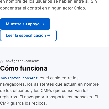
en nombre de los usuarios se hablen entre sí. Sin
concentrar el control en ningún actor único.
Muestre su apoyo →
Leer la especificación →
// navigator.consent
Cómo funciona
es el cable entre los
navigator.consent
navegadores, los asistentes que actúan en nombre
de los usuarios y los CMPs que conservan los
registros. El navegador transporta los mensajes. El
CMP guarda los recibos.