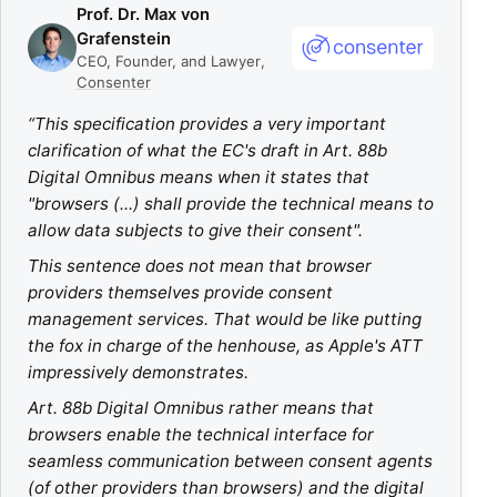
Prof. Dr. Max von
Grafenstein
CEO, Founder, and Lawyer
,
Consenter
“
This specification provides a very important
clarification of what the EC's draft in Art. 88b
Digital Omnibus means when it states that
"browsers (...) shall provide the technical means to
allow data subjects to give their consent".
This sentence does not mean that browser
providers themselves provide consent
management services. That would be like putting
the fox in charge of the henhouse, as Apple's ATT
impressively demonstrates.
Art. 88b Digital Omnibus rather means that
browsers enable the technical interface for
seamless communication between consent agents
(of other providers than browsers) and the digital