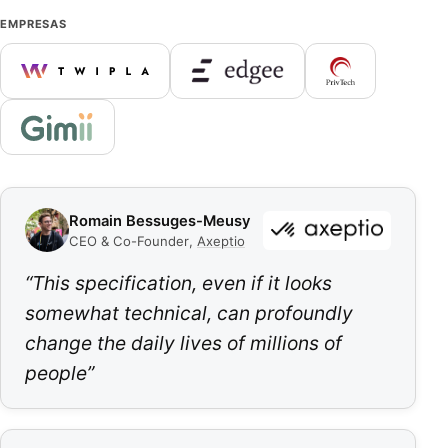
EMPRESAS
Romain Bessuges-Meusy
CEO & Co-Founder
,
Axeptio
“
This specification, even if it looks
somewhat technical, can profoundly
change the daily lives of millions of
people
”