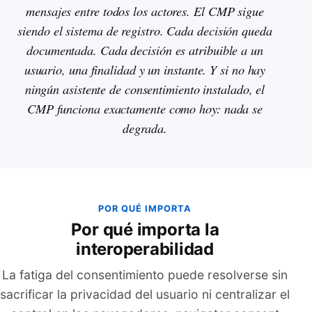
mensajes entre todos los actores. El CMP sigue
siendo el sistema de registro. Cada decisión queda
documentada. Cada decisión es atribuible a un
usuario, una finalidad y un instante. Y si no hay
ningún asistente de consentimiento instalado, el
CMP funciona exactamente como hoy: nada se
degrada.
POR QUÉ IMPORTA
Por qué importa la
interoperabilidad
La fatiga del consentimiento puede resolverse sin
sacrificar la privacidad del usuario ni centralizar el