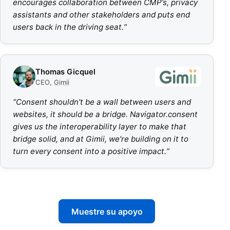
encourages collaboration between CMP’s, privacy
assistants and other stakeholders and puts end
users back in the driving seat.
”
Thomas Gicquel
CEO
,
Gimii
“
Consent shouldn't be a wall between users and
websites, it should be a bridge. Navigator.consent
gives us the interoperability layer to make that
bridge solid, and at Gimii, we're building on it to
turn every consent into a positive impact.
”
Muestre su apoyo