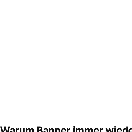
Warum Banner immer wied