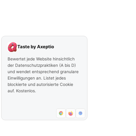
Taste by Axeptio
Bewertet jede Website hinsichtlich
der Datenschutzpraktiken (A bis D)
und wendet entsprechend granulare
Einwilligungen an. Listet jedes
blockierte und autorisierte Cookie
auf. Kostenlos.