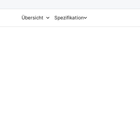
Übersicht
Spezifikation