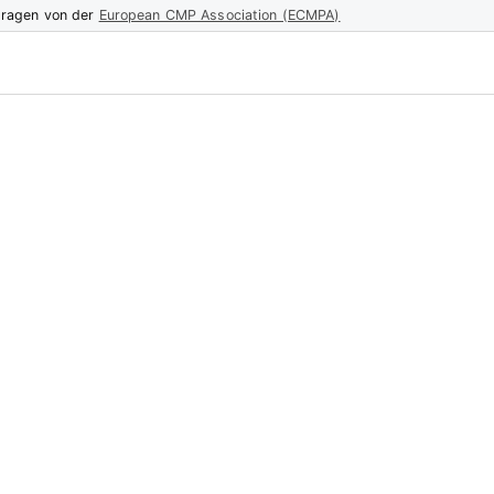
tragen von der
European CMP Association (ECMPA)