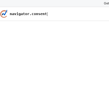
Ge
navigator.consent