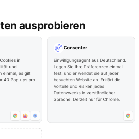
nten ausprobieren
Consenter
 Cookies in
Einwilligungsagent aus Deutschland.
ität und
Legen Sie Ihre Präferenzen einmal
 einmal, es gilt
fest, und er wendet sie auf jeder
für 40 Pop-ups pro
besuchten Website an. Erklärt die
Vorteile und Risiken jedes
Datenzwecks in verständlicher
Sprache. Derzeit nur für Chrome.