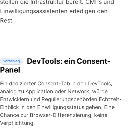
stellen die Infrastruktur bereit. CMPs und
Einwilligungsassistenten erledigen den
Rest.
DevTools: ein Consent-
Vorschlag
Panel
Ein dedizierter Consent-Tab in den DevTools,
analog zu Application oder Network, würde
Entwicklern und Regulierungsbehörden Echtzeit-
Einblick in den Einwilligungsstatus geben. Eine
Chance zur Browser-Differenzierung, keine
Verpflichtung.