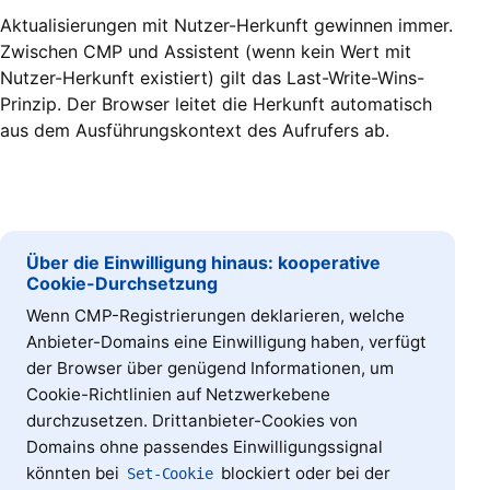
Aktualisierungen mit Nutzer-Herkunft gewinnen immer.
Zwischen CMP und Assistent (wenn kein Wert mit
Nutzer-Herkunft existiert) gilt das Last-Write-Wins-
Prinzip. Der Browser leitet die Herkunft automatisch
aus dem Ausführungskontext des Aufrufers ab.
Über die Einwilligung hinaus: kooperative
Cookie-Durchsetzung
Wenn CMP-Registrierungen deklarieren, welche
Anbieter-Domains eine Einwilligung haben, verfügt
der Browser über genügend Informationen, um
Cookie-Richtlinien auf Netzwerkebene
durchzusetzen. Drittanbieter-Cookies von
Domains ohne passendes Einwilligungssignal
könnten bei
blockiert oder bei der
Set-Cookie