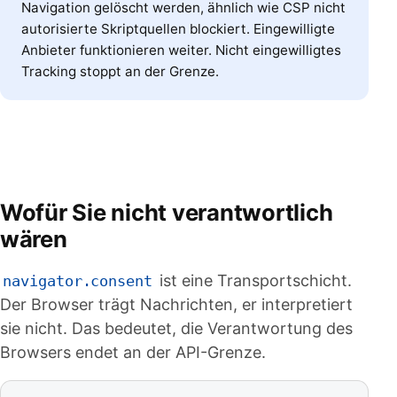
Navigation gelöscht werden, ähnlich wie CSP nicht
autorisierte Skriptquellen blockiert. Eingewilligte
Anbieter funktionieren weiter. Nicht eingewilligtes
Tracking stoppt an der Grenze.
Wofür Sie nicht verantwortlich
wären
ist eine Transportschicht.
navigator.consent
Der Browser trägt Nachrichten, er interpretiert
sie nicht. Das bedeutet, die Verantwortung des
Browsers endet an der API-Grenze.