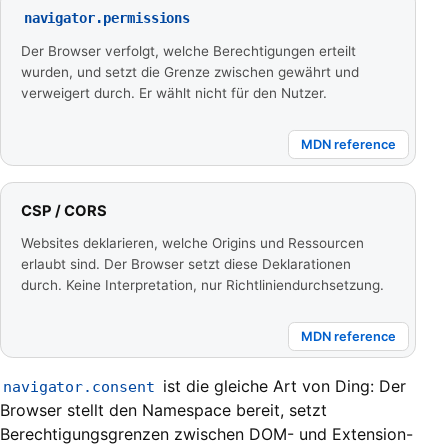
navigator.permissions
Der Browser verfolgt, welche Berechtigungen erteilt
wurden, und setzt die Grenze zwischen gewährt und
verweigert durch. Er wählt nicht für den Nutzer.
MDN reference
CSP / CORS
Websites deklarieren, welche Origins und Ressourcen
erlaubt sind. Der Browser setzt diese Deklarationen
durch. Keine Interpretation, nur Richtliniendurchsetzung.
MDN reference
ist die gleiche Art von Ding: Der
navigator.consent
Browser stellt den Namespace bereit, setzt
Berechtigungsgrenzen zwischen DOM- und Extension-