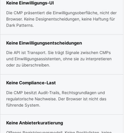
Keine Einwilligungs-UI
Die CMP präsentiert die Einwilligungsoberfläche, nicht der
Browser. Keine Designentscheidungen, keine Haftung für
Dark Patterns.
Keine Einwilligungsentscheidungen
Die API ist Transport. Sie trägt Signale zwischen CMPs
und Einwilligungsassistenten, ohne sie zu interpretieren
oder zu überschreiben.
Keine Compliance-Last
Die CMP besitzt Audit-Trails, Rechtsgrundlagen und
regulatorische Nachweise. Der Browser ist nicht das
führende System.
Keine Anbieterkuratierung
Offenes Registrierungsmodell. Keine Positivlisten, keine