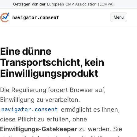
Getragen von der
European CMP Association (ECMPA)
navigator.consent
Menü
Eine dünne
Transportschicht, kein
Einwilligungsprodukt
Die Regulierung fordert Browser auf,
Einwilligung zu verarbeiten.
ermöglicht es Ihnen,
navigator.consent
diese Pflicht zu erfüllen, ohne
Einwilligungs-Gatekeeper
zu werden. Sie