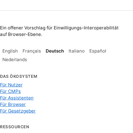
Ein offener Vorschlag für Einwilligungs-Interoperabilität
auf Browser-Ebene.
English
Français
Deutsch
Italiano
Español
Nederlands
DAS ÖKOSYSTEM
Für Nutzer
Für CMPs
Für Assistenten
Für Browser
Für Gesetzgeber
RESSOURCEN