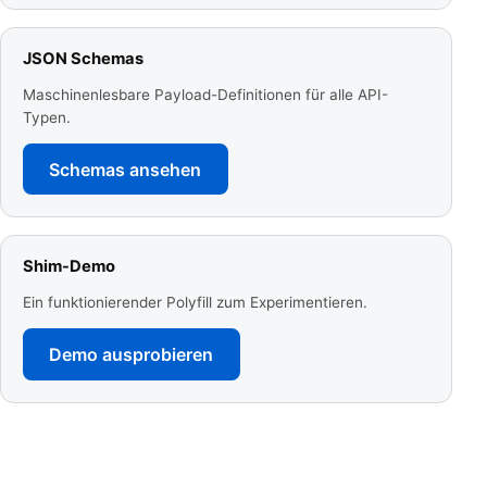
JSON Schemas
Maschinenlesbare Payload-Definitionen für alle API-
Typen.
Schemas ansehen
Shim-Demo
Ein funktionierender Polyfill zum Experimentieren.
Demo ausprobieren