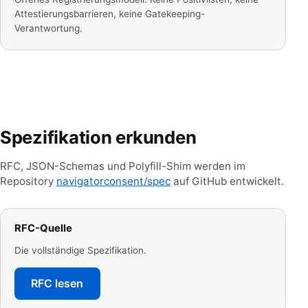
Attestierungsbarrieren, keine Gatekeeping-
Verantwortung.
Spezifikation erkunden
RFC, JSON-Schemas und Polyfill-Shim werden im
Repository
navigatorconsent/spec
auf GitHub entwickelt.
RFC-Quelle
Die vollständige Spezifikation.
RFC lesen