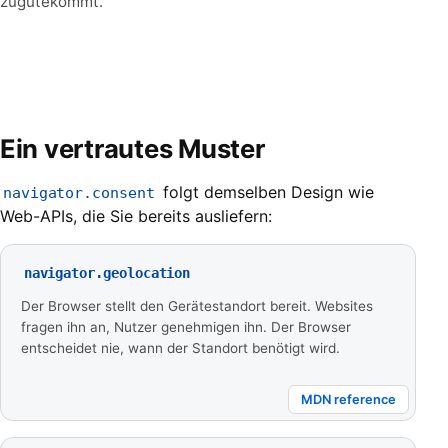
zugutekommt.
Ein vertrautes Muster
folgt demselben Design wie
navigator.consent
Web-APIs, die Sie bereits ausliefern:
navigator.geolocation
Der Browser stellt den Gerätestandort bereit. Websites
fragen ihn an, Nutzer genehmigen ihn. Der Browser
entscheidet nie, wann der Standort benötigt wird.
MDN reference