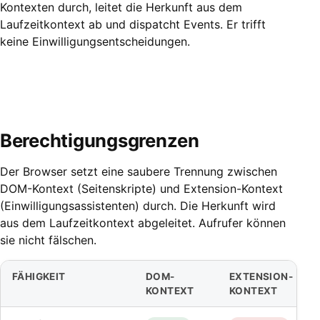
Kontexten durch, leitet die Herkunft aus dem
Laufzeitkontext ab und dispatcht Events. Er trifft
keine Einwilligungsentscheidungen.
Berechtigungsgrenzen
Der Browser setzt eine saubere Trennung zwischen
DOM-Kontext (Seitenskripte) und Extension-Kontext
(Einwilligungsassistenten) durch. Die Herkunft wird
aus dem Laufzeitkontext abgeleitet. Aufrufer können
sie nicht fälschen.
FÄHIGKEIT
DOM-
EXTENSION-
KONTEXT
KONTEXT