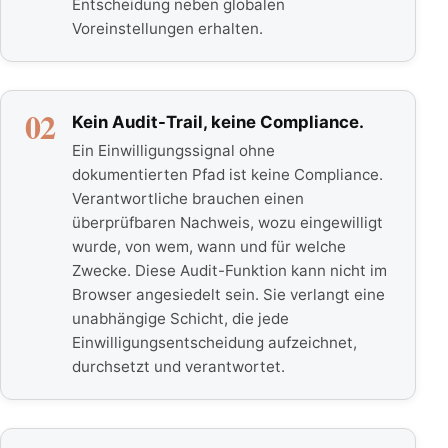
Entscheidung neben globalen
Voreinstellungen erhalten.
02
Kein Audit-Trail, keine Compliance.
Ein Einwilligungssignal ohne
dokumentierten Pfad ist keine Compliance.
Verantwortliche brauchen einen
überprüfbaren Nachweis, wozu eingewilligt
wurde, von wem, wann und für welche
Zwecke. Diese Audit-Funktion kann nicht im
Browser angesiedelt sein. Sie verlangt eine
unabhängige Schicht, die jede
Einwilligungsentscheidung aufzeichnet,
durchsetzt und verantwortet.