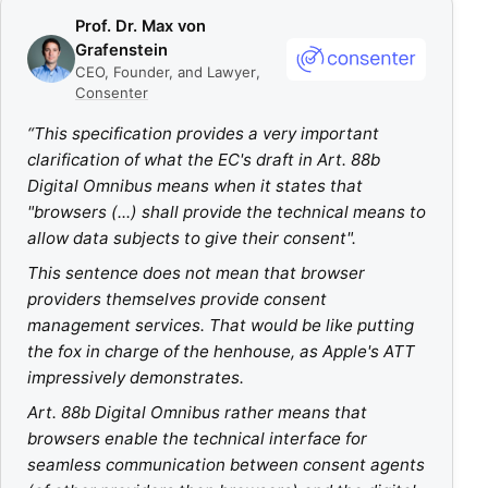
Prof. Dr. Max von
Grafenstein
CEO, Founder, and Lawyer
,
Consenter
“
This specification provides a very important
clarification of what the EC's draft in Art. 88b
Digital Omnibus means when it states that
"browsers (...) shall provide the technical means to
allow data subjects to give their consent".
This sentence does not mean that browser
providers themselves provide consent
management services. That would be like putting
the fox in charge of the henhouse, as Apple's ATT
impressively demonstrates.
Art. 88b Digital Omnibus rather means that
browsers enable the technical interface for
seamless communication between consent agents