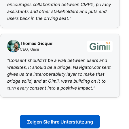
encourages collaboration between CMP’s, privacy
assistants and other stakeholders and puts end
users back in the driving seat.
”
Thomas Gicquel
CEO
,
Gimii
“
Consent shouldn't be a wall between users and
websites, it should be a bridge. Navigator.consent
gives us the interoperability layer to make that
bridge solid, and at Gimii, we're building on it to
turn every consent into a positive impact.
”
Zeigen Sie Ihre Unterstützung