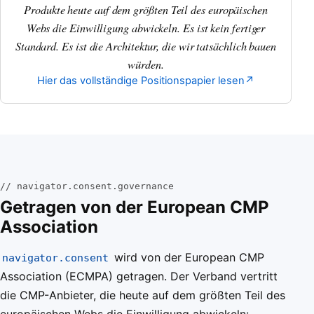
Produkte heute auf dem größten Teil des europäischen
Webs die Einwilligung abwickeln. Es ist kein fertiger
Standard. Es ist die Architektur, die wir tatsächlich bauen
würden.
Hier das vollständige Positionspapier lesen
↗
// navigator.consent.governance
Getragen von der European CMP
Association
wird von der European CMP
navigator.consent
Association (ECMPA) getragen. Der Verband vertritt
die CMP-Anbieter, die heute auf dem größten Teil des
europäischen Webs die Einwilligung abwickeln: