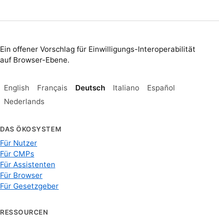
Ein offener Vorschlag für Einwilligungs-Interoperabilität
auf Browser-Ebene.
English
Français
Deutsch
Italiano
Español
Nederlands
DAS ÖKOSYSTEM
Für Nutzer
Für CMPs
Für Assistenten
Für Browser
Für Gesetzgeber
RESSOURCEN