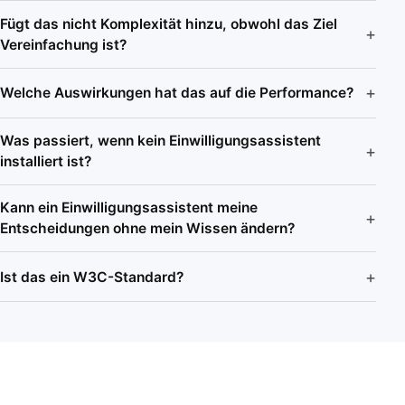
Fügt das nicht Komplexität hinzu, obwohl das Ziel
Vereinfachung ist?
Welche Auswirkungen hat das auf die Performance?
Was passiert, wenn kein Einwilligungsassistent
installiert ist?
Kann ein Einwilligungsassistent meine
Entscheidungen ohne mein Wissen ändern?
Ist das ein W3C-Standard?