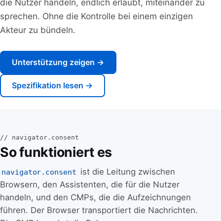
die Nutzer handeln, endlich erlaubt, miteinander zu
sprechen. Ohne die Kontrolle bei einem einzigen
Akteur zu bündeln.
Unterstützung zeigen →
Spezifikation lesen →
// navigator.consent
So funktioniert es
ist die Leitung zwischen
navigator.consent
Browsern, den Assistenten, die für die Nutzer
handeln, und den CMPs, die die Aufzeichnungen
führen. Der Browser transportiert die Nachrichten.