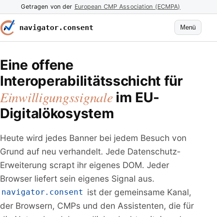
Getragen von der
European CMP Association (ECMPA)
navigator.consent
Menü
Eine offene
Interoperabilitätsschicht für
Einwilligungssignale
im EU-
Digitalökosystem
Heute wird jedes Banner bei jedem Besuch von
Grund auf neu verhandelt. Jede Datenschutz-
Erweiterung scrapt ihr eigenes DOM. Jeder
Browser liefert sein eigenes Signal aus.
ist der gemeinsame Kanal,
navigator.consent
der Browsern, CMPs und den Assistenten, die für