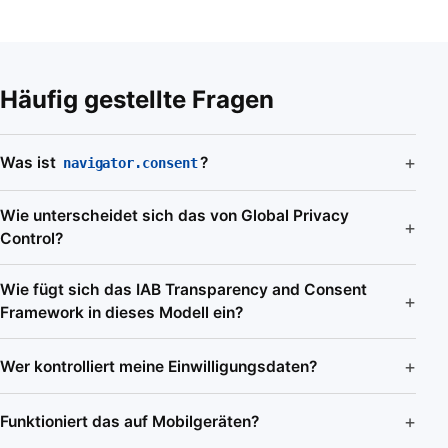
Häufig gestellte Fragen
Was ist
?
navigator.consent
Wie unterscheidet sich das von Global Privacy
Control?
Wie fügt sich das IAB Transparency and Consent
Framework in dieses Modell ein?
Wer kontrolliert meine Einwilligungsdaten?
Funktioniert das auf Mobilgeräten?