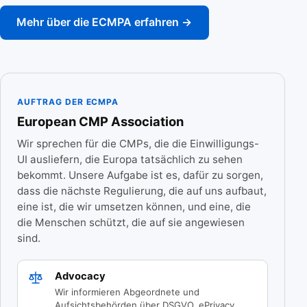
Mehr über die ECMPA erfahren →
AUFTRAG DER ECMPA
European CMP Association
Wir sprechen für die CMPs, die die Einwilligungs-
UI ausliefern, die Europa tatsächlich zu sehen
bekommt. Unsere Aufgabe ist es, dafür zu sorgen,
dass die nächste Regulierung, die auf uns aufbaut,
eine ist, die wir umsetzen können, und eine, die
die Menschen schützt, die auf sie angewiesen
sind.
Advocacy
Wir informieren Abgeordnete und
Aufsichtsbehörden über DSGVO, ePrivacy,