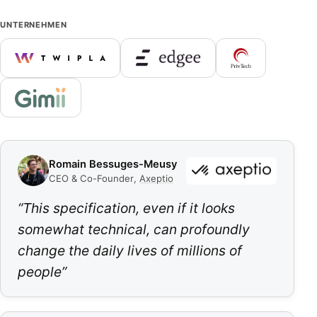
UNTERNEHMEN
Romain Bessuges-Meusy
CEO & Co-Founder
,
Axeptio
“
This specification, even if it looks
somewhat technical, can profoundly
change the daily lives of millions of
people
”