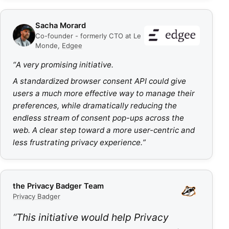
Sacha Morard
Co-founder - formerly CTO at Le
Monde
,
Edgee
“
A very promising initiative.
A standardized browser consent API could give
users a much more effective way to manage their
preferences, while dramatically reducing the
endless stream of consent pop-ups across the
web. A clear step toward a more user-centric and
less frustrating privacy experience.
”
the Privacy Badger Team
Privacy Badger
“
This initiative would help Privacy