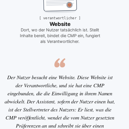
[
verantwortlicher
]
Website
Dort, wo der Nutzer tatsächlich ist. Stellt
Inhalte bereit, bindet die CMP ein, fungiert
als Verantwortlicher
.
Der Nutzer besucht eine Website. Diese Website ist
der Verantwortliche, und sie hat eine CMP
eingebunden, die die Einwilligung in ihrem Namen
abwickelt. Der Assistent, sofern der Nutzer einen hat,
ist der Stellvertreter des Nutzers: Er liest, was die
CMP veröffentlicht, wendet die vom Nutzer gesetzten
Präferenzen an und schreibt sie über einen