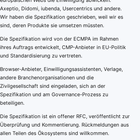
Axeptio, Didomi, iubenda, Usercentrics und andere.
Wir haben die Spezifikation geschrieben, weil wir es
sind, deren Produkte sie umsetzen müssten.
Die Spezifikation wird von der ECMPA im Rahmen
ihres Auftrags entwickelt, CMP-Anbieter in EU-Politik
und Standardisierung zu vertreten.
Browser-Anbieter, Einwilligungsassistenten, Verlage,
andere Branchenorganisationen und die
Zivilgesellschaft sind eingeladen, sich an der
Spezifikation und am Governance-Prozess zu
beteiligen.
Die Spezifikation ist ein offener RFC, veröffentlicht zur
Überprüfung und Kommentierung. Rückmeldungen aus
allen Teilen des Ökosystems sind willkommen.