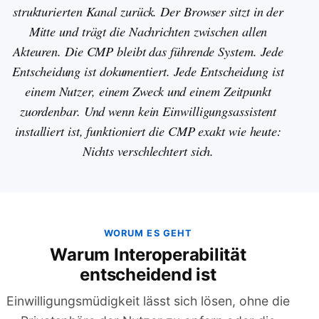
strukturierten Kanal zurück. Der Browser sitzt in der
Mitte und trägt die Nachrichten zwischen allen
Akteuren. Die CMP bleibt das führende System. Jede
Entscheidung ist dokumentiert. Jede Entscheidung ist
einem Nutzer, einem Zweck und einem Zeitpunkt
zuordenbar. Und wenn kein Einwilligungsassistent
installiert ist, funktioniert die CMP exakt wie heute:
Nichts verschlechtert sich.
WORUM ES GEHT
Warum Interoperabilität
entscheidend ist
Einwilligungsmüdigkeit lässt sich lösen, ohne die