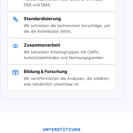
DSA und DMA.
Standardisierung
Wir schreiben die technischen Vorschläge, um
die die Kommission bittet.
Zusammenarbeit
Wir betreiben Arbeitsgruppen mit CMPs,
Aufsichtsbehörden und Normungsgremien.
Bildung & Forschung
Wir veröffentlichen die Analysen, die erklären,
was tatsächlich umsetzbar ist.
UNTERSTÜTZUNG