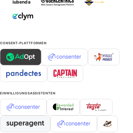
iubenda
CONSENT-PLATTFORMEN
EINWILLIGUNGSASSISTENTEN