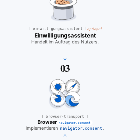
optional
[
einwilligungsassistent
]
Einwilligungsassistent
Handelt im Auftrag des Nutzers
.
03
[
browser-transport
]
Browser
navigator.consent
Implementieren
.
navigator.consent