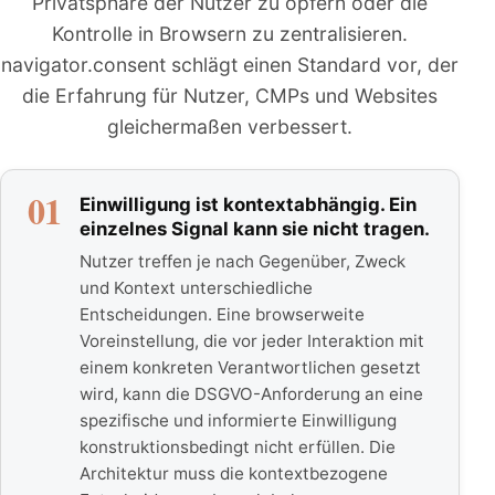
Privatsphäre der Nutzer zu opfern oder die
Kontrolle in Browsern zu zentralisieren.
navigator.consent schlägt einen Standard vor, der
die Erfahrung für Nutzer, CMPs und Websites
gleichermaßen verbessert.
01
Einwilligung ist kontextabhängig. Ein
einzelnes Signal kann sie nicht tragen.
Nutzer treffen je nach Gegenüber, Zweck
und Kontext unterschiedliche
Entscheidungen. Eine browserweite
Voreinstellung, die vor jeder Interaktion mit
einem konkreten Verantwortlichen gesetzt
wird, kann die DSGVO-Anforderung an eine
spezifische und informierte Einwilligung
konstruktionsbedingt nicht erfüllen. Die
Architektur muss die kontextbezogene