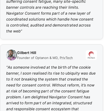
suffering consent fatigue, many site-specific
banner controls are reaching their limits.
Navigator Consent forms part of a new layer of
coordinated solutions which handle how consent
is controlled, audited and demonstrated across
the web
”
Gilbert Hill
Founder of Optanon & MD
,
PrivTech
“
As someone involved at the birth of the cookie
banner, I soon realised its rise to ubiquity was due
to it not breaking the system that created the
need for consent control. Without reform, it’s now
at risk of becoming part of the consent fatigue
problem. I am delighted Navigator Consent has
arrived to form part of an integrated, structured
and responsible consent ecosystem that