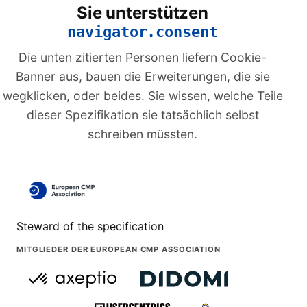
Sie unterstützen
navigator.consent
Die unten zitierten Personen liefern Cookie-
Banner aus, bauen die Erweiterungen, die sie
wegklicken, oder beides. Sie wissen, welche Teile
dieser Spezifikation sie tatsächlich selbst
schreiben müssten.
Steward of the specification
MITGLIEDER DER EUROPEAN CMP ASSOCIATION