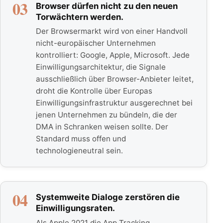
03
Browser dürfen nicht zu den neuen
Torwächtern werden.
Der Browsermarkt wird von einer Handvoll
nicht-europäischer Unternehmen
kontrolliert: Google, Apple, Microsoft. Jede
Einwilligungsarchitektur, die Signale
ausschließlich über Browser-Anbieter leitet,
droht die Kontrolle über Europas
Einwilligungsinfrastruktur ausgerechnet bei
jenen Unternehmen zu bündeln, die der
DMA in Schranken weisen sollte. Der
Standard muss offen und
technologieneutral sein.
04
Systemweite Dialoge zerstören die
Einwilligungsraten.
Als Apple 2021 die App Tracking