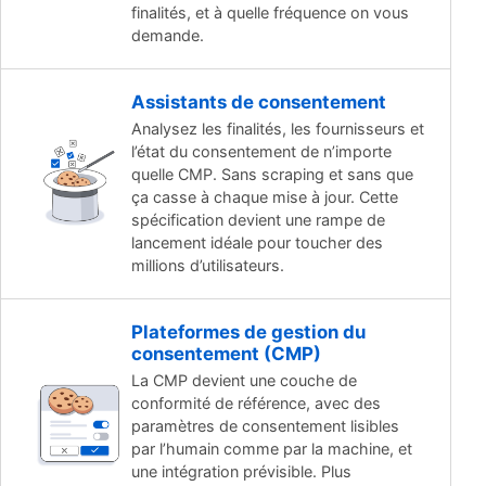
finalités, et à quelle fréquence on vous
demande.
Assistants de consentement
Analysez les finalités, les fournisseurs et
l’état du consentement de n’importe
quelle CMP. Sans scraping et sans que
ça casse à chaque mise à jour. Cette
spécification devient une rampe de
lancement idéale pour toucher des
millions d’utilisateurs.
Plateformes de gestion du
consentement (CMP)
La CMP devient une couche de
conformité de référence, avec des
paramètres de consentement lisibles
par l’humain comme par la machine, et
une intégration prévisible. Plus