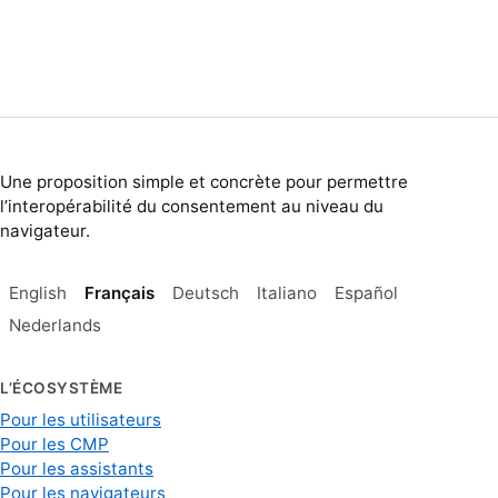
Une proposition simple et concrète pour permettre
l’interopérabilité du consentement au niveau du
navigateur.
English
Français
Deutsch
Italiano
Español
Nederlands
L’ÉCOSYSTÈME
Pour les utilisateurs
Pour les CMP
Pour les assistants
Pour les navigateurs