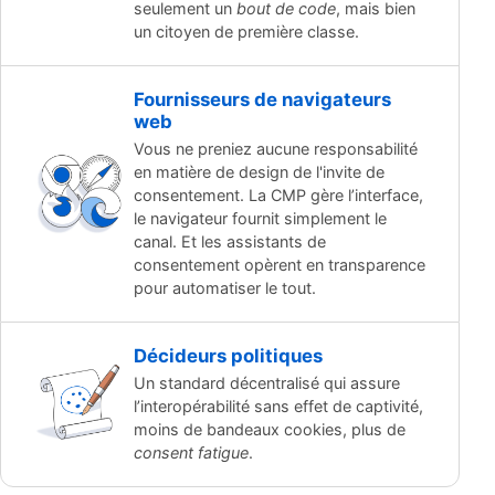
seulement un
bout de code
, mais bien
un citoyen de première classe.
Fournisseurs de navigateurs
web
Vous ne preniez aucune responsabilité
en matière de design de l'invite de
consentement. La CMP gère l’interface,
le navigateur fournit simplement le
canal. Et les assistants de
consentement opèrent en transparence
pour automatiser le tout.
Décideurs politiques
Un standard décentralisé qui assure
l’interopérabilité sans effet de captivité,
moins de bandeaux cookies, plus de
consent fatigue
.