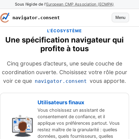
Sous l’égide de l’
European CMP Association (ECMPA)
navigator.consent
Menu
L’ÉCOSYSTÈME
Une spécification navigateur qui
profite à tous
Cinq groupes d’acteurs, une seule couche de
coordination ouverte. Choisissez votre rôle pour
voir ce que
vous apporte.
navigator.consent
Utilisateurs finaux
Vous choisissez un assistant de
consentement de confiance, et il
applique vos préférences partout. Vous
restez maître de la granularité : quelles
données, quels fournisseurs, quelles